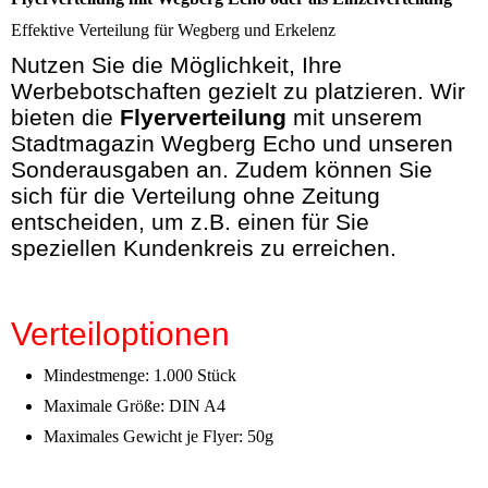
Effektive Verteilung für Wegberg und Erkelenz
Nutzen Sie die Möglichkeit, Ihre
Werbebotschaften gezielt zu platzieren. Wir
bieten die
Flyerverteilung
mit unserem
Stadtmagazin Wegberg Echo und unseren
Sonderausgaben an. Zudem können Sie
sich für die Verteilung ohne Zeitung
entscheiden, um z.B. einen für Sie
speziellen Kundenkreis zu erreichen.
Verteiloptionen
Mindestmenge: 1.000 Stück
Maximale Größe: DIN A4
Maximales Gewicht je Flyer: 50g