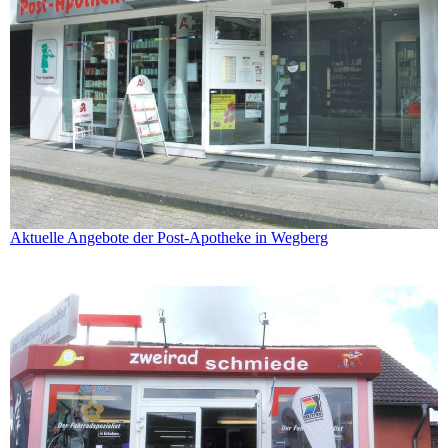
Aktuelle Angebote der Post-Apotheke in Wegberg