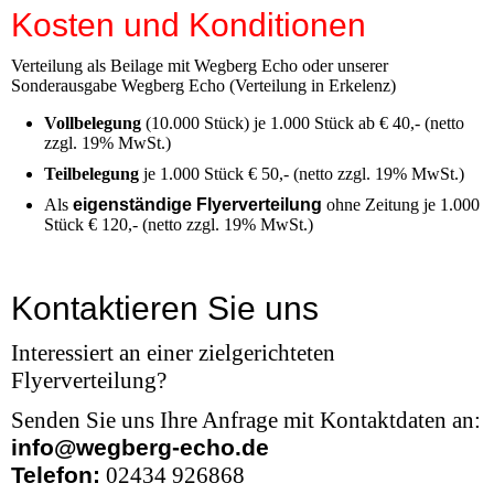
Kosten und Konditionen
Verteilung als Beilage mit Wegberg Echo oder unserer
Sonderausgabe Wegberg Echo (Verteilung in Erkelenz)
Vollbelegung
(10.000 Stück) je 1.000 Stück ab € 40,- (netto
zzgl. 19% MwSt.)
Teilbelegung
je 1.000 Stück € 50,- (netto zzgl. 19% MwSt.)
Als
eigenständige Flyerverteilung
ohne Zeitung je 1.000
Stück € 120,- (netto zzgl. 19% MwSt.)
Kontaktieren Sie uns
Interessiert an einer zielgerichteten
Flyerverteilung?
Senden Sie uns Ihre Anfrage mit Kontaktdaten an:
info@wegberg-echo.de
Telefon:
02434 926868