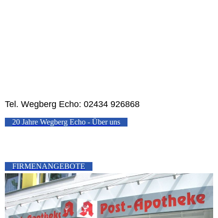
Tel. Wegberg Echo: 02434 926868
20 Jahre Wegberg Echo - Über uns
FIRMENANGEBOTE