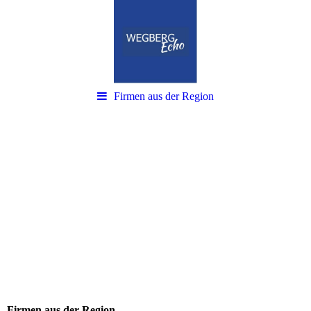
Firmen aus der Region
Firmen aus der Region