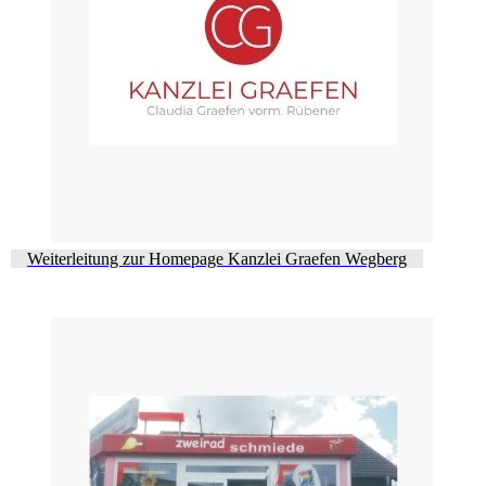
Weiterleitung zur Homepage Kanzlei Graefen Wegberg