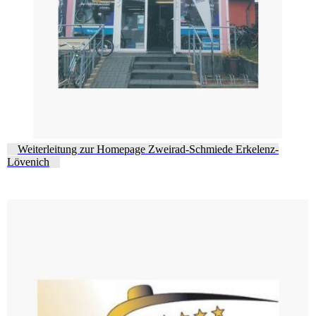
Weiterleitung zur Homepage Zweirad-Schmiede Erkelenz-
Lövenich