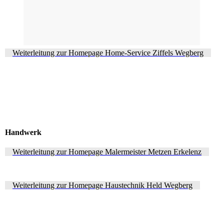
Weiterleitung zur Homepage Home-Service Ziffels Wegberg
Handwerk
Weiterleitung zur Homepage Malermeister Metzen Erkelenz
Weiterleitung zur Homepage Haustechnik Held Wegberg