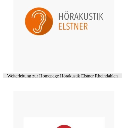
Weiterleitung zur Homepage Hörakustik Elstner Rheindahlen