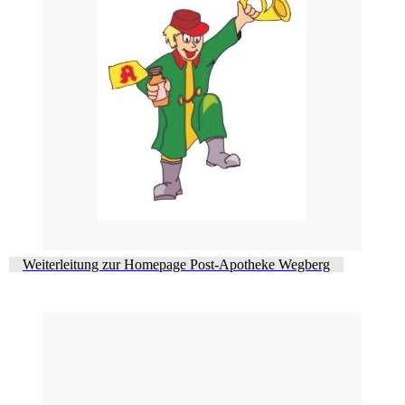
Weiterleitung zur Homepage Post-Apotheke Wegberg