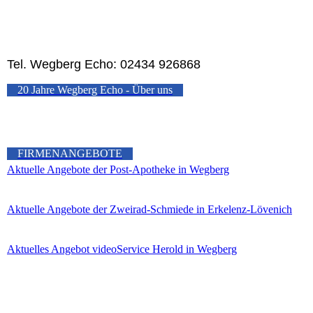
Tel. Wegberg Echo: 02434 926868
20 Jahre Wegberg Echo - Über uns
FIRMENANGEBOTE
Aktuelle Angebote der Post-Apotheke in Wegberg
Aktuelle Angebote der Zweirad-Schmiede in Erkelenz-Lövenich
Aktuelles Angebot videoService Herold in Wegberg