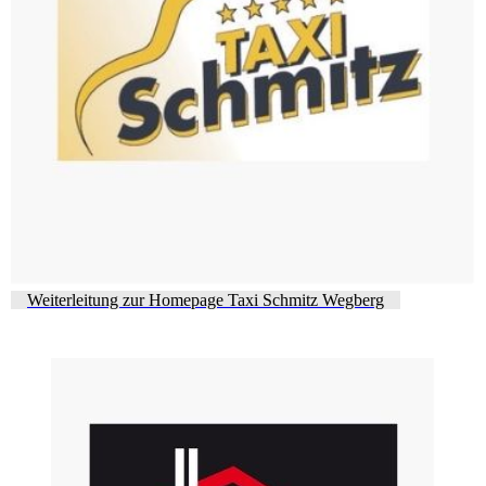
Weiterleitung zur Homepage Taxi Schmitz Wegberg