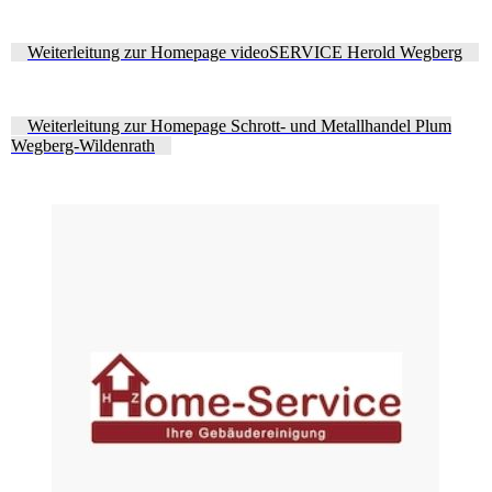
Weiterleitung zur Homepage videoSERVICE Herold Wegberg
Weiterleitung zur Homepage Schrott- und Metallhandel Plum
Wegberg-Wildenrath