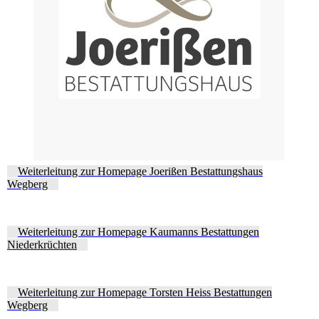
Weiterleitung zur Homepage Joerißen Bestattungshaus
Wegberg
Weiterleitung zur Homepage Kaumanns Bestattungen
Niederkrüchten
Weiterleitung zur Homepage Torsten Heiss Bestattungen
Wegberg