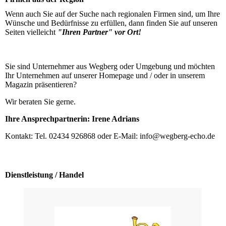
Wenn auch Sie auf der Suche nach regionalen Firmen sind, um Ihre
Wünsche und Bedürfnisse zu erfüllen, dann finden Sie auf unseren
Seiten vielleicht
"Ihren Partner" vor Ort!
Sie sind Unternehmer aus Wegberg oder Umgebung und möchten
Ihr Unternehmen auf unserer Homepage und / oder in unserem
Magazin präsentieren?
Wir beraten Sie gerne.
Ihre Ansprechpartnerin: Irene Adrians
Kontakt: Tel. 02434 926868 oder E-Mail: info@wegberg-echo.de
Dienstleistung / Handel