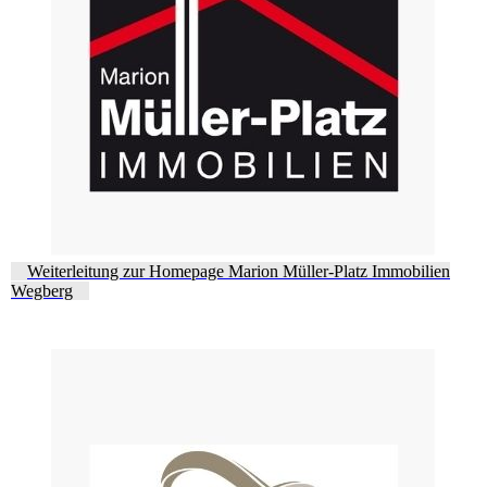
Weiterleitung zur Homepage Marion Müller-Platz Immobilien
Wegberg