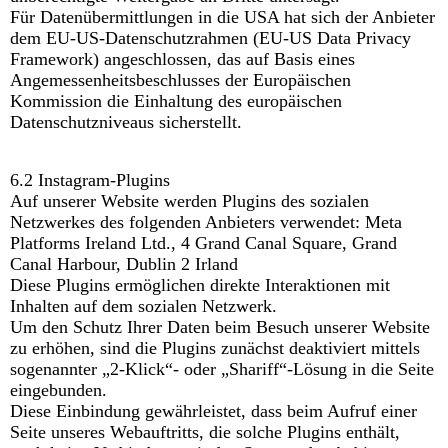
Für Datenübermittlungen in die USA hat sich der Anbieter
dem EU-US-Datenschutzrahmen (EU-US Data Privacy
Framework) angeschlossen, das auf Basis eines
Angemessenheitsbeschlusses der Europäischen
Kommission die Einhaltung des europäischen
Datenschutzniveaus sicherstellt.
6.2 Instagram-Plugins
Auf unserer Website werden Plugins des sozialen
Netzwerkes des folgenden Anbieters verwendet: Meta
Platforms Ireland Ltd., 4 Grand Canal Square, Grand
Canal Harbour, Dublin 2 Irland
Diese Plugins ermöglichen direkte Interaktionen mit
Inhalten auf dem sozialen Netzwerk.
Um den Schutz Ihrer Daten beim Besuch unserer Website
zu erhöhen, sind die Plugins zunächst deaktiviert mittels
sogenannter „2-Klick“- oder „Shariff“-Lösung in die Seite
eingebunden.
Diese Einbindung gewährleistet, dass beim Aufruf einer
Seite unseres Webauftritts, die solche Plugins enthält,