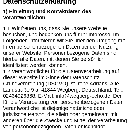
Datenschutzerklärung
1) Einleitung und Kontaktdaten des
Verantwortlichen
1.1 Wir freuen uns, dass Sie unsere Website
besuchen, und bedanken uns für Ihr Interesse. Im
Folgenden informieren wir Sie über den Umgang mit
Ihren personenbezogenen Daten bei der Nutzung
unserer Website. Personenbezogene Daten sind
hierbei alle Daten, mit denen Sie persönlich
identifiziert werden können.
1.2 Verantwortlicher für die Datenverarbeitung auf
dieser Website im Sinne der Datenschutz-
Grundverordnung (DSGVO) ist Irene Adrians, Alte
Landstraße 9 a, 41844 Wegberg, Deutschland, Tel.:
02434926868, E-Mail: info@wegberg-echo.de. Der
für die Verarbeitung von personenbezogenen Daten
Verantwortliche ist diejenige natürliche oder
juristische Person, die allein oder gemeinsam mit
anderen über die Zwecke und Mittel der Verarbeitung
von personenbezogenen Daten entscheidet.