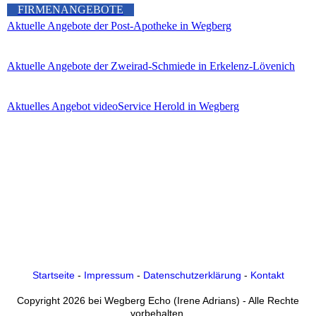
FIRMENANGEBOTE
Aktuelle Angebote der Post-Apotheke in Wegberg
Aktuelle Angebote der Zweirad-Schmiede in Erkelenz-Lövenich
Aktuelles Angebot videoService Herold in Wegberg
Startseite
-
Impressum
-
Datenschutzerklärung
-
Kontakt
Copyright 2026 bei Wegberg Echo (Irene Adrians) - Alle Rechte
vorbehalten.