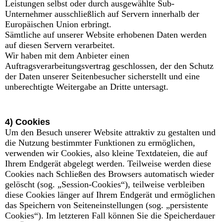
Leistungen selbst oder durch ausgewählte Sub-
Unternehmer ausschließlich auf Servern innerhalb der
Europäischen Union erbringt.
Sämtliche auf unserer Website erhobenen Daten werden
auf diesen Servern verarbeitet.
Wir haben mit dem Anbieter einen
Auftragsverarbeitungsvertrag geschlossen, der den Schutz
der Daten unserer Seitenbesucher sicherstellt und eine
unberechtigte Weitergabe an Dritte untersagt.
4) Cookies
Um den Besuch unserer Website attraktiv zu gestalten und
die Nutzung bestimmter Funktionen zu ermöglichen,
verwenden wir Cookies, also kleine Textdateien, die auf
Ihrem Endgerät abgelegt werden. Teilweise werden diese
Cookies nach Schließen des Browsers automatisch wieder
gelöscht (sog. „Session-Cookies“), teilweise verbleiben
diese Cookies länger auf Ihrem Endgerät und ermöglichen
das Speichern von Seiteneinstellungen (sog. „persistente
Cookies“). Im letzteren Fall können Sie die Speicherdauer