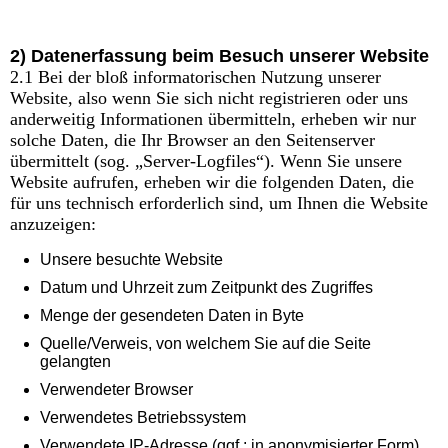
2) Datenerfassung beim Besuch unserer Website
2.1 Bei der bloß informatorischen Nutzung unserer
Website, also wenn Sie sich nicht registrieren oder uns
anderweitig Informationen übermitteln, erheben wir nur
solche Daten, die Ihr Browser an den Seitenserver
übermittelt (sog. „Server-Logfiles“). Wenn Sie unsere
Website aufrufen, erheben wir die folgenden Daten, die
für uns technisch erforderlich sind, um Ihnen die Website
anzuzeigen:
Unsere besuchte Website
Datum und Uhrzeit zum Zeitpunkt des Zugriffes
Menge der gesendeten Daten in Byte
Quelle/Verweis, von welchem Sie auf die Seite
gelangten
Verwendeter Browser
Verwendetes Betriebssystem
Verwendete IP-Adresse (ggf.: in anonymisierter Form)