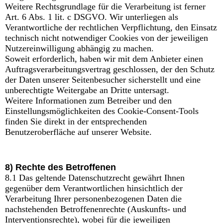
Weitere Rechtsgrundlage für die Verarbeitung ist ferner
Art. 6 Abs. 1 lit. c DSGVO. Wir unterliegen als
Verantwortliche der rechtlichen Verpflichtung, den Einsatz
technisch nicht notwendiger Cookies von der jeweiligen
Nutzereinwilligung abhängig zu machen.
Soweit erforderlich, haben wir mit dem Anbieter einen
Auftragsverarbeitungsvertrag geschlossen, der den Schutz
der Daten unserer Seitenbesucher sicherstellt und eine
unberechtigte Weitergabe an Dritte untersagt.
Weitere Informationen zum Betreiber und den
Einstellungsmöglichkeiten des Cookie-Consent-Tools
finden Sie direkt in der entsprechenden
Benutzeroberfläche auf unserer Website.
8) Rechte des Betroffenen
8.1 Das geltende Datenschutzrecht gewährt Ihnen
gegenüber dem Verantwortlichen hinsichtlich der
Verarbeitung Ihrer personenbezogenen Daten die
nachstehenden Betroffenenrechte (Auskunfts- und
Interventionsrechte), wobei für die jeweiligen