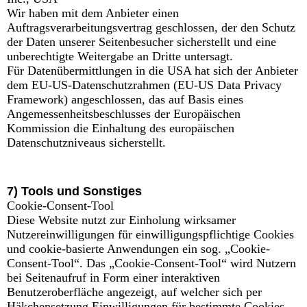
Wir haben mit dem Anbieter einen
Auftragsverarbeitungsvertrag geschlossen, der den Schutz
der Daten unserer Seitenbesucher sicherstellt und eine
unberechtigte Weitergabe an Dritte untersagt.
Für Datenübermittlungen in die USA hat sich der Anbieter
dem EU-US-Datenschutzrahmen (EU-US Data Privacy
Framework) angeschlossen, das auf Basis eines
Angemessenheitsbeschlusses der Europäischen
Kommission die Einhaltung des europäischen
Datenschutzniveaus sicherstellt.
7) Tools und Sonstiges
Cookie-Consent-Tool
Diese Website nutzt zur Einholung wirksamer
Nutzereinwilligungen für einwilligungspflichtige Cookies
und cookie-basierte Anwendungen ein sog. „Cookie-
Consent-Tool“. Das „Cookie-Consent-Tool“ wird Nutzern
bei Seitenaufruf in Form einer interaktiven
Benutzeroberfläche angezeigt, auf welcher sich per
Häkchensetzung Einwilligungen für bestimmte Cookies