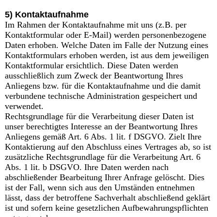
5) Kontaktaufnahme
Im Rahmen der Kontaktaufnahme mit uns (z.B. per
Kontaktformular oder E-Mail) werden personenbezogene
Daten erhoben. Welche Daten im Falle der Nutzung eines
Kontaktformulars erhoben werden, ist aus dem jeweiligen
Kontaktformular ersichtlich. Diese Daten werden
ausschließlich zum Zweck der Beantwortung Ihres
Anliegens bzw. für die Kontaktaufnahme und die damit
verbundene technische Administration gespeichert und
verwendet.
Rechtsgrundlage für die Verarbeitung dieser Daten ist
unser berechtigtes Interesse an der Beantwortung Ihres
Anliegens gemäß Art. 6 Abs. 1 lit. f DSGVO. Zielt Ihre
Kontaktierung auf den Abschluss eines Vertrages ab, so ist
zusätzliche Rechtsgrundlage für die Verarbeitung Art. 6
Abs. 1 lit. b DSGVO. Ihre Daten werden nach
abschließender Bearbeitung Ihrer Anfrage gelöscht. Dies
ist der Fall, wenn sich aus den Umständen entnehmen
lässt, dass der betroffene Sachverhalt abschließend geklärt
ist und sofern keine gesetzlichen Aufbewahrungspflichten