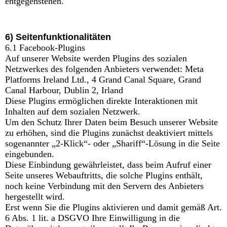
entgegenstehen.
6) Seitenfunktionalitäten
6.1 Facebook-Plugins
Auf unserer Website werden Plugins des sozialen
Netzwerkes des folgenden Anbieters verwendet: Meta
Platforms Ireland Ltd., 4 Grand Canal Square, Grand
Canal Harbour, Dublin 2, Irland
Diese Plugins ermöglichen direkte Interaktionen mit
Inhalten auf dem sozialen Netzwerk.
Um den Schutz Ihrer Daten beim Besuch unserer Website
zu erhöhen, sind die Plugins zunächst deaktiviert mittels
sogenannter „2-Klick“- oder „Shariff“-Lösung in die Seite
eingebunden.
Diese Einbindung gewährleistet, dass beim Aufruf einer
Seite unseres Webauftritts, die solche Plugins enthält,
noch keine Verbindung mit den Servern des Anbieters
hergestellt wird.
Erst wenn Sie die Plugins aktivieren und damit gemäß Art.
6 Abs. 1 lit. a DSGVO Ihre Einwilligung in die