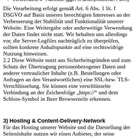
Die Verarbeitung erfolgt gemäß Art. 6 Abs. 1 lit. f
DSGVO auf Basis unseres berechtigten Interesses an der
Verbesserung der Stabilität und Funktionalität unserer
Website. Eine Weitergabe oder anderweitige Verwendung
der Daten findet nicht statt. Wir behalten uns allerdings
vor, die Server-Logfiles nachträglich zu überprüfen,
sollten konkrete Anhaltspunkte auf eine rechtswidrige
Nutzung hinweisen.
2.2 Diese Website nutzt aus Sicherheitsgründen und zum
Schutz der Übertragung personenbezogener Daten und
anderer vertraulicher Inhalte (z.B. Bestellungen oder
Anfragen an den Verantwortlichen) eine SSL-bzw. TLS-
Verschlüsselung. Sie können eine verschlüsselte
Verbindung an der Zeichenfolge „https://“ und dem
Schloss-Symbol in Ihrer Browserzeile erkennen.
3) Hosting & Content-Delivery-Network
Für das Hosting unserer Website und die Darstellung der
Seiteninhalte nutzen wir einen Anbieter, der seine