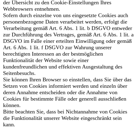
der Übersicht zu den Cookie-Einstellungen Ihres
Webbrowsers entnehmen.
Sofern durch einzelne von uns eingesetzte Cookies auch
personenbezogene Daten verarbeitet werden, erfolgt die
Verarbeitung gemäß Art. 6 Abs. 1 lit. b DSGVO entweder
zur Durchführung des Vertrages, gemäß Art. 6 Abs. 1 lit. a
DSGVO im Falle einer erteilten Einwilligung oder gemäß
Art. 6 Abs. 1 lit. f DSGVO zur Wahrung unserer
berechtigten Interessen an der bestmöglichen
Funktionalität der Website sowie einer
kundenfreundlichen und effektiven Ausgestaltung des
Seitenbesuchs.
Sie können Ihren Browser so einstellen, dass Sie über das
Setzen von Cookies informiert werden und einzeln über
deren Annahme entscheiden oder die Annahme von
Cookies für bestimmte Fälle oder generell ausschließen
können.
Bitte beachten Sie, dass bei Nichtannahme von Cookies
die Funktionalität unserer Website eingeschränkt sein
kann.