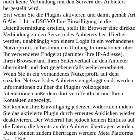
noch keine Verbindung mit den Servern des Anbieters
hergestellt wird.
Erst wenn Sie die Plugins aktivieren und damit gemäß Art.
6 Abs. 1 lit. a DSGVO Ihre Einwilligung in die
Datenübermittlung erteilen, stellt Ihr Browser eine direkte
Verbindung zu den Servern des Anbieters her. Hierbei
werden, unabhängig von einem Login in ein vorhandenes
Nutzerprofil, in bestimmtem Umfang Informationen über
Ihr verwendetes Endgerät (darunter Ihre IP-Adresse),
Ihren Browser und Ihren Seitenverlauf an den Anbieter
übermittelt und dort gegebenenfalls weiterverarbeitet.
Wenn Sie in ein vorhandenes Nutzerprofil auf dem
sozialen Netzwerk des Anbieters eingeloggt sind, werden
Informationen zu über die Plugins vollzogenen
Interaktionen außerdem dort veröffentlicht und Ihren
Kontakten angezeigt.
Sie können Ihre Einwilligung jederzeit widerrufen indem
Sie das aktivierte Plugin durch erneutes Anklicken wieder
deaktivieren. Der Widerruf hat jedoch keinen Einfluss auf
die Daten, die bereits an den Anbieter übertragen wurden.
Daten können zudem übertragen werden: Meta Platforms
Inc., USA