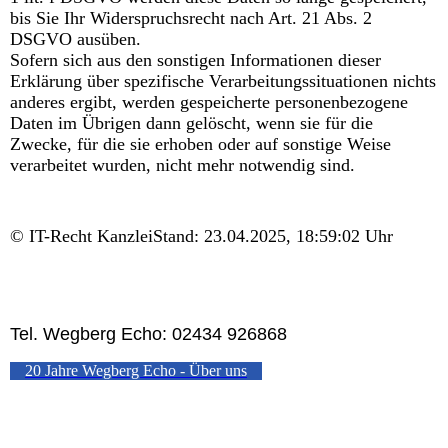
bis Sie Ihr Widerspruchsrecht nach Art. 21 Abs. 2
DSGVO ausüben.
Sofern sich aus den sonstigen Informationen dieser
Erklärung über spezifische Verarbeitungssituationen nichts
anderes ergibt, werden gespeicherte personenbezogene
Daten im Übrigen dann gelöscht, wenn sie für die
Zwecke, für die sie erhoben oder auf sonstige Weise
verarbeitet wurden, nicht mehr notwendig sind.
© IT-Recht KanzleiStand: 23.04.2025, 18:59:02 Uhr
Tel. Wegberg Echo: 02434 926868
20 Jahre Wegberg Echo - Über uns