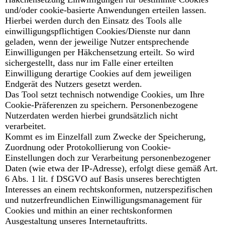
und/oder cookie-basierte Anwendungen erteilen lassen.
Hierbei werden durch den Einsatz des Tools alle
einwilligungspflichtigen Cookies/Dienste nur dann
geladen, wenn der jeweilige Nutzer entsprechende
Einwilligungen per Häkchensetzung erteilt. So wird
sichergestellt, dass nur im Falle einer erteilten
Einwilligung derartige Cookies auf dem jeweiligen
Endgerät des Nutzers gesetzt werden.
Das Tool setzt technisch notwendige Cookies, um Ihre
Cookie-Präferenzen zu speichern. Personenbezogene
Nutzerdaten werden hierbei grundsätzlich nicht
verarbeitet.
Kommt es im Einzelfall zum Zwecke der Speicherung,
Zuordnung oder Protokollierung von Cookie-
Einstellungen doch zur Verarbeitung personenbezogener
Daten (wie etwa der IP-Adresse), erfolgt diese gemäß Art.
6 Abs. 1 lit. f DSGVO auf Basis unseres berechtigten
Interesses an einem rechtskonformen, nutzerspezifischen
und nutzerfreundlichen Einwilligungsmanagement für
Cookies und mithin an einer rechtskonformen
Ausgestaltung unseres Internetauftritts.