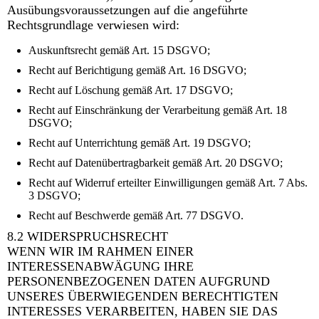
Ausübungsvoraussetzungen auf die angeführte
Rechtsgrundlage verwiesen wird:
Auskunftsrecht gemäß Art. 15 DSGVO;
Recht auf Berichtigung gemäß Art. 16 DSGVO;
Recht auf Löschung gemäß Art. 17 DSGVO;
Recht auf Einschränkung der Verarbeitung gemäß Art. 18
DSGVO;
Recht auf Unterrichtung gemäß Art. 19 DSGVO;
Recht auf Datenübertragbarkeit gemäß Art. 20 DSGVO;
Recht auf Widerruf erteilter Einwilligungen gemäß Art. 7 Abs.
3 DSGVO;
Recht auf Beschwerde gemäß Art. 77 DSGVO.
8.2 WIDERSPRUCHSRECHT
WENN WIR IM RAHMEN EINER
INTERESSENABWÄGUNG IHRE
PERSONENBEZOGENEN DATEN AUFGRUND
UNSERES ÜBERWIEGENDEN BERECHTIGTEN
INTERESSES VERARBEITEN, HABEN SIE DAS