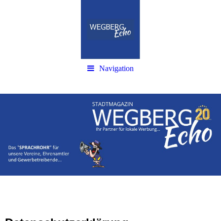
Navigation