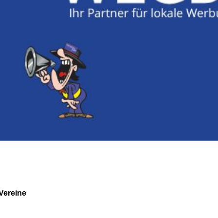
Vereine