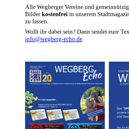
Alle Wegberger Vereine und gemeinnützige
Bilder
kostenfrei
in unserem Stadtmagazin
zu lassen.
Wollt ihr dabei sein? Dann sendet eure Tex
info@wegberg-echo.de