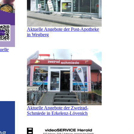
Aktuelle Angebote der Post-Apotheke
in Wegberg
uelle
Aktuelle Angebote der Zweirad-
Schmiede in Erkelenz-Lövenich