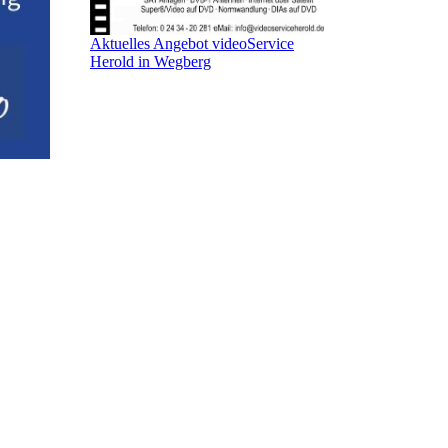
Aktuelles Angebot videoService
Herold in Wegberg