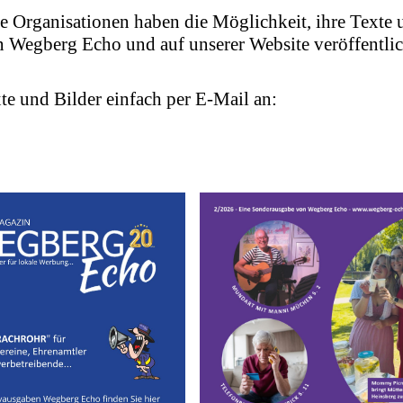
 Organisationen haben die Möglichkeit, ihre Texte 
 Wegberg Echo und auf unserer Website veröffentli
te und Bilder einfach per E-Mail an: