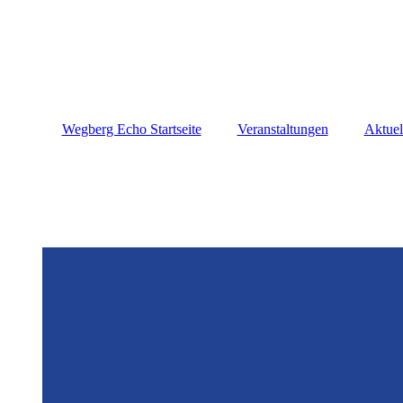
Wegberg Echo Startseite
Veranstaltungen
Aktuel